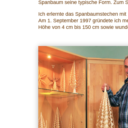
Spanbaum seine typische Form. Zum S
Ich erlernte das Spanbaumstechen mit 
Am 1. September 1997 gründete ich m
Höhe von 4 cm bis 150 cm sowie wund