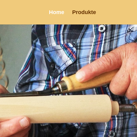
Home
Produkte