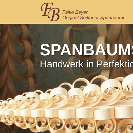
SPANBAUM
Handwerk in Perfekti