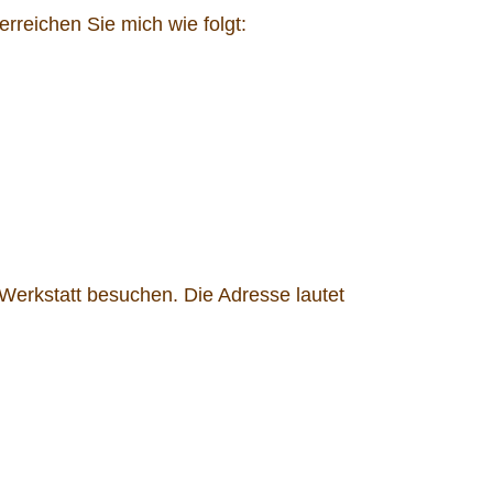
rreichen Sie mich wie folgt:
Werkstatt besuchen. Die Adresse lautet