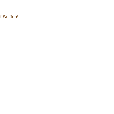
 Seiffen!