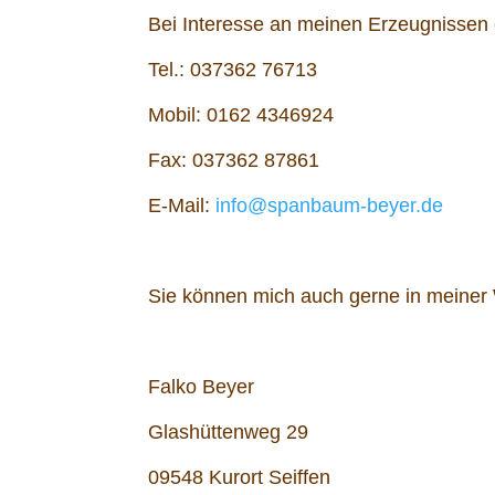
Bei Interesse an meinen Erzeugnissen e
Tel.: 037362 76713
Mobil: 0162 4346924
Fax: 037362 87861
E-Mail:
info@spanbaum-beyer.de
Sie können mich auch gerne in meiner 
Falko Beyer
Glashüttenweg 29
09548 Kurort Seiffen