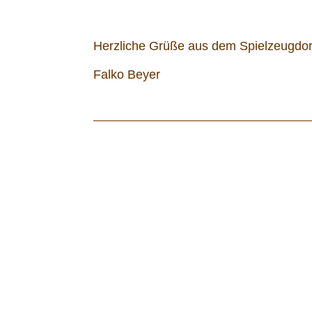
Herzliche Grüße aus dem Spielzeugdorf
Falko Beyer